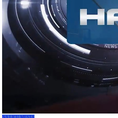
NA LICU MESTA