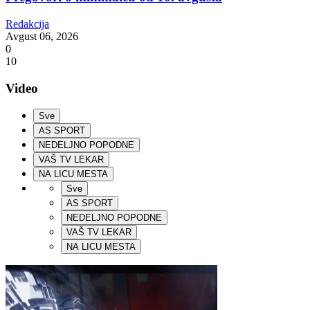
Redakcija
Avgust 06, 2026
0
10
Video
Sve
AS SPORT
NEDELJNO POPODNE
VAŠ TV LEKAR
NA LICU MESTA
Sve
AS SPORT
NEDELJNO POPODNE
VAŠ TV LEKAR
NA LICU MESTA