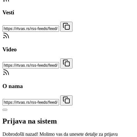
Vesti
Video
O nama
Prijava na sistem
Dobrodošli nazad! Molimo vas da unesete detalje za prijavu