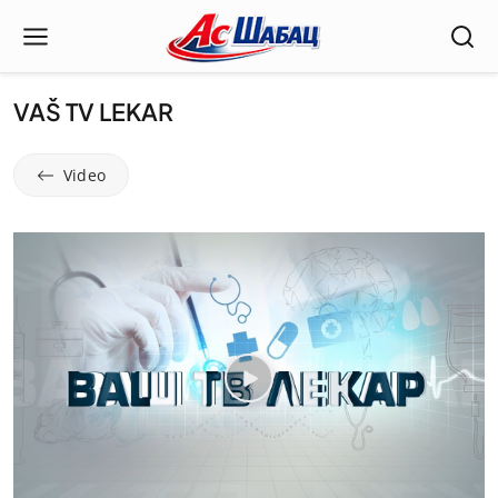
VAŠ TV LEKAR
Video