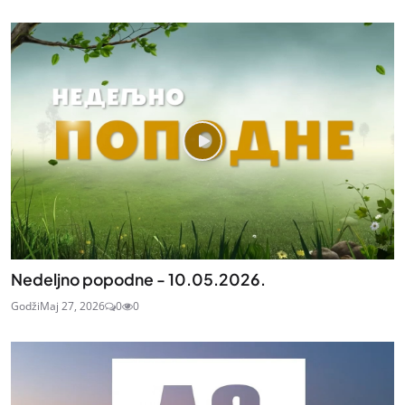
Nedeljno popodne - 10.05.2026.
Godži
Maj 27, 2026
0
0