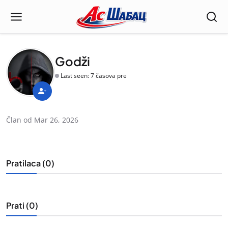
Godži
Last seen: 7 časova pre
Član od Mar 26, 2026
Pratilaca (0)
Prati (0)