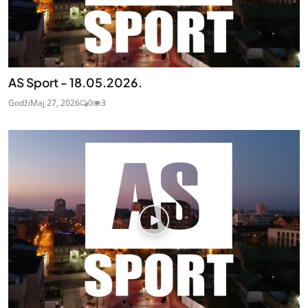
AS Sport - 18.05.2026.
Godži
Maj 27, 2026
0
3