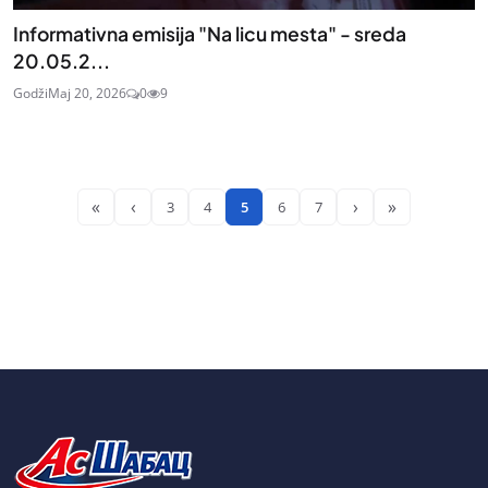
Informativna emisija "Na licu mesta" - sreda
20.05.2...
Godži
Maj 20, 2026
0
9
«
‹
›
»
3
4
5
6
7