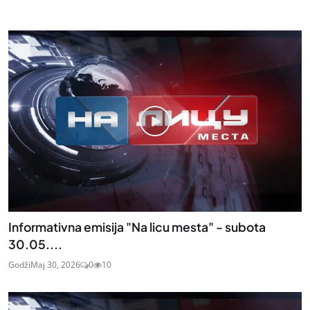
Informativna emisija "Na licu mesta" - subota
30.05....
Godži
Maj 30, 2026
0
10