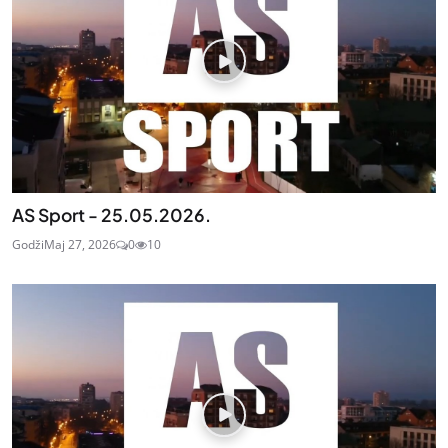
AS Sport - 25.05.2026.
Godži
Maj 27, 2026
0
10