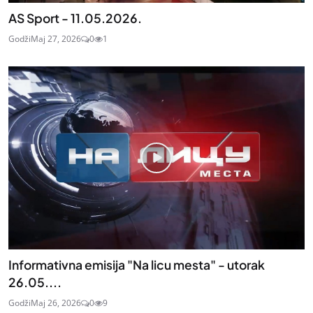
AS Sport - 11.05.2026.
Godži
Maj 27, 2026
0
1
Informativna emisija "Na licu mesta" - utorak
26.05....
Godži
Maj 26, 2026
0
9