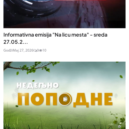
Informativna emisija "Na licu mesta" - sreda
27.05.2...
Godži
Maj 27, 2026
0
10