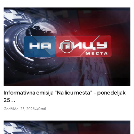
Informativna emisija "Na licu mesta" - ponedeljak
25...
Godži
Maj 25, 2026
0
6