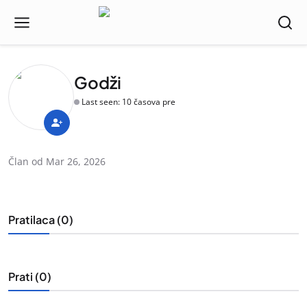
Godži
Last seen: 10 časova pre
Član od Mar 26, 2026
Pratilaca (0)
Prati (0)