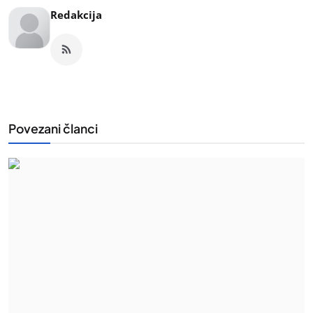
Redakcija
Povezani članci