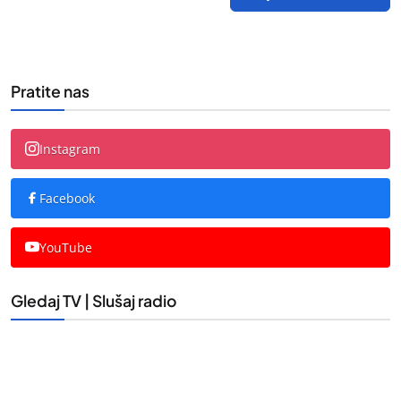
Pratite nas
Instagram
Facebook
YouTube
Gledaj TV | Slušaj radio