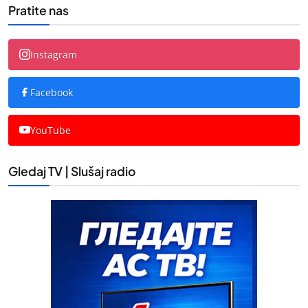
Pratite nas
Instagram
Facebook
YouTube
Gledaj TV | Slušaj radio