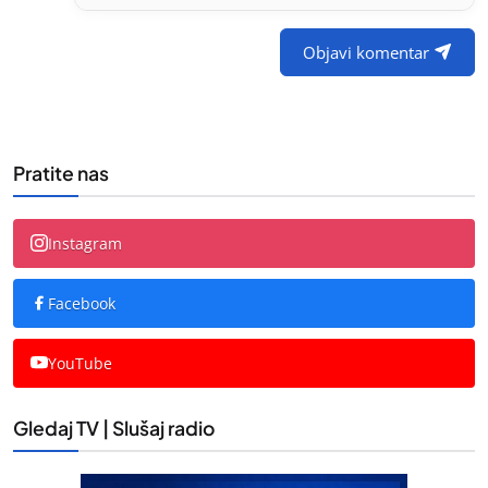
Objavi komentar
Pratite nas
Instagram
Facebook
YouTube
Gledaj TV | Slušaj radio