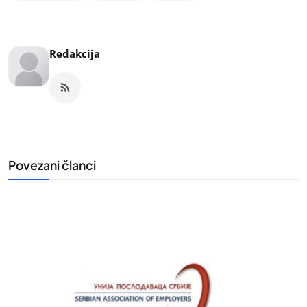
Redakcija
Povezani članci