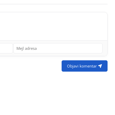
Objavi komentar