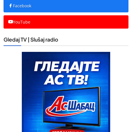
Facebook
YouTube
Gledaj TV | Slušaj radio