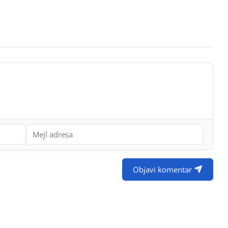
Objavi komentar