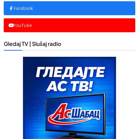
Facebook
YouTube
Gledaj TV | Slušaj radio