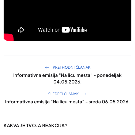
PRETHODNI ČLANAK
Informativna emisija "Na licu mesta" - ponedeljak
04.05.2026.
SLEDEĆI ČLANAK
Informativna emisija "Na licu mesta" - sreda 06.05.2026.
KAKVA JE TVOJA REAKCIJA?