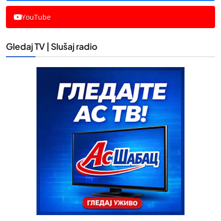
YouTube
Gledaj TV | Slušaj radio