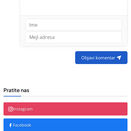
Objavi komentar
Pratite nas
Instagram
Facebook