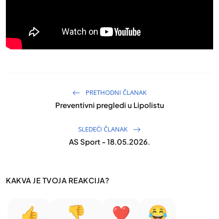
PRETHODNI ČLANAK
Preventivni pregledi u Lipolistu
SLEDEĆI ČLANAK
AS Sport - 18.05.2026.
KAKVA JE TVOJA REAKCIJA?